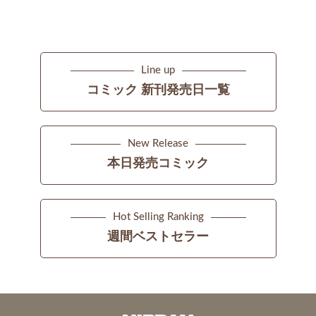
Line up
コミック 新刊発売日一覧
New Release
本日発売コミック
Hot Selling Ranking
週間ベストセラー