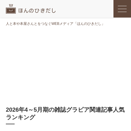
人と本や本屋さんとをつなぐWEBメディア「ほんのひきだし」
2026年4～5月期の雑誌グラビア関連記事人気
ランキング