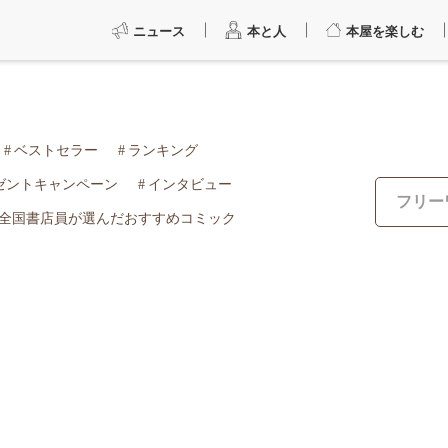
ニュース
本と人
本屋を楽しむ
ベストセラー
ランキング
ゼントキャンペーン
インタビュー
全国書店員が選んだおすすめコミック