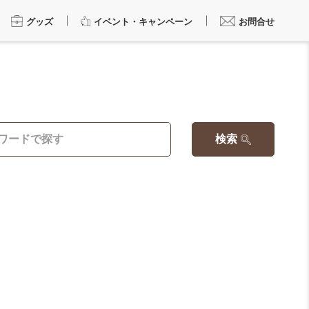
グッズ
イベント・キャンペーン
お問合せ
検索