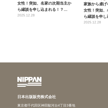
女性！突如、名家の次期当主か
家族から虐げ
ら縁談を申し込まれる！？…
女性！突如、
2025.12.28
ら縁談を申し
2025.12.28
日本出版販売株式会社
東京都千代田区神田駿河台4丁目3番地