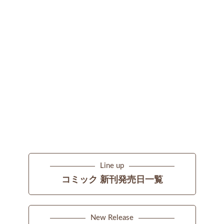
Line up
コミック 新刊発売日一覧
New Release