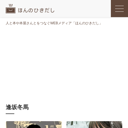
人と本や本屋さんとをつなぐWEBメディア「ほんのひきだし」
逢坂冬馬