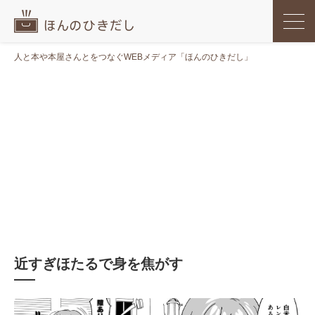
人と本や本屋さんとをつなぐWEBメディア「ほんのひきだし」
近すぎほたるで身を焦がす