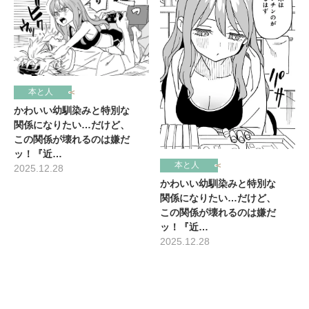
本と人
かわいい幼馴染みと特別な
関係になりたい…だけど、
この関係が壊れるのは嫌だ
ッ！『近…
本と人
2025.12.28
かわいい幼馴染みと特別な
関係になりたい…だけど、
この関係が壊れるのは嫌だ
ッ！『近…
2025.12.28