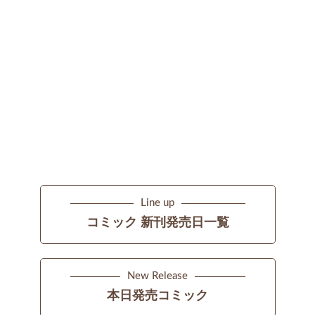
Line up
コミック 新刊発売日一覧
New Release
本日発売コミック