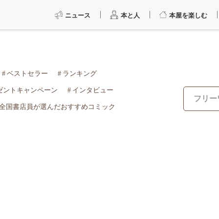
ニュース
本と人
本屋を楽しむ
ベストセラー
ランキング
ゼントキャンペーン
インタビュー
全国書店員が選んだおすすめコミック