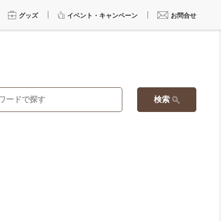
グッズ
イベント・キャンペーン
お問合せ
検索