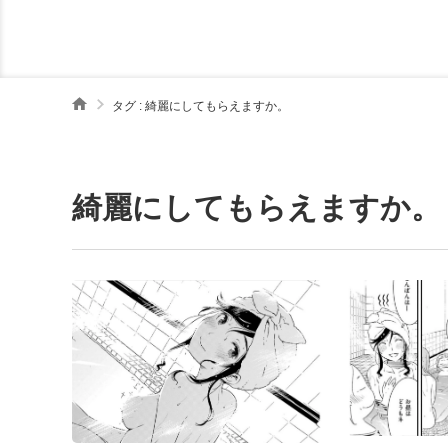
タグ : 綺麗にしてもらえますか。
綺麗にしてもらえますか。