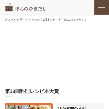
人と本や本屋さんとをつなぐWEBメディア「ほんのひきだし」
第13回料理レシピ本大賞