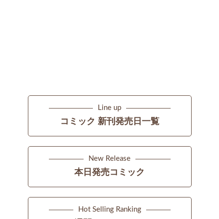
Line up
コミック 新刊発売日一覧
New Release
本日発売コミック
Hot Selling Ranking