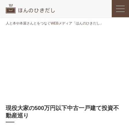
人と本や本屋さんとをつなぐWEBメディア「ほんのひきだし」
現役大家の500万円以下中古一戸建て投資不
動産巡り