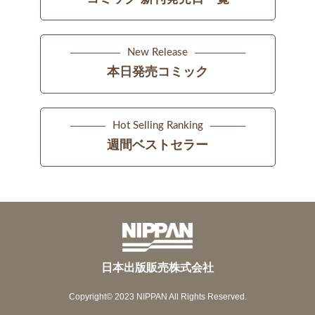
New Release
本日発売コミック
Hot Selling Ranking
週間ベストセラー
日本出版販売株式会社
Copyright© 2023 NIPPAN All Rights Reserved.