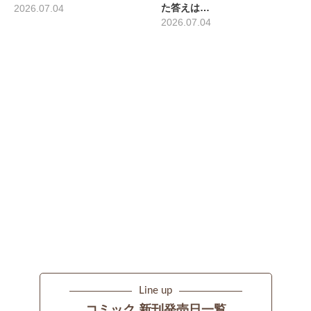
た答えは…
2026.07.04
2026.07.04
Line up
コミック 新刊発売日一覧