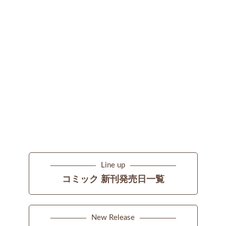
Line up
コミック 新刊発売日一覧
New Release