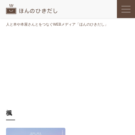
人と本や本屋さんとをつなぐWEBメディア「ほんのひきだし」
楓