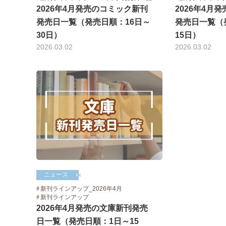
2026年4月発売のコミック新刊
2026年4月
発売日一覧（発売日順：16日～
発売日一覧（
30日）
15日）
2026.03.02
2026.03.02
ニュース
新刊ラインアップ_2026年4月
新刊ラインアップ
2026年4月発売の文庫新刊発売
日一覧（発売日順：1日～15