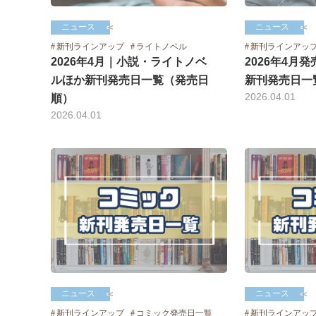
ニュース
ニュース
新刊ラインアップ
ライトノベル
新刊ラインアッ
2026年4月｜小説・ライトノベ
2026年4月
ルほか新刊発売日一覧（発売日
新刊発売日一
2026.04.01
順）
2026.04.01
ニュース
ニュース
新刊ラインアップ
コミック発売日一覧
新刊ラインアッ