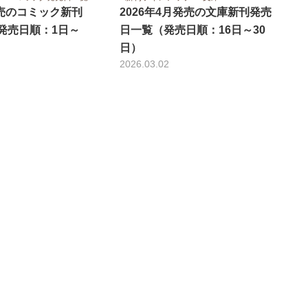
2026年4月発売の文庫新刊発売
発売のコミック新刊
日一覧（発売日順：16日～30
発売日順：1日～
日）
2026.03.02