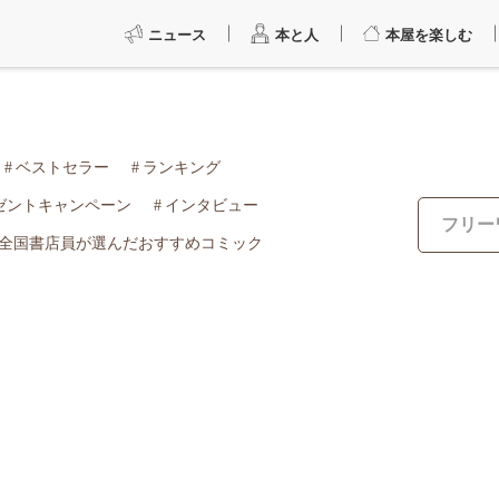
ニュース
本と人
本屋を楽しむ
ベストセラー
ランキング
ゼントキャンペーン
インタビュー
全国書店員が選んだおすすめコミック