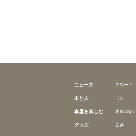
ニュース
アワード
本と人
ほん
本屋を楽しむ
本屋の紹
グッズ
文具