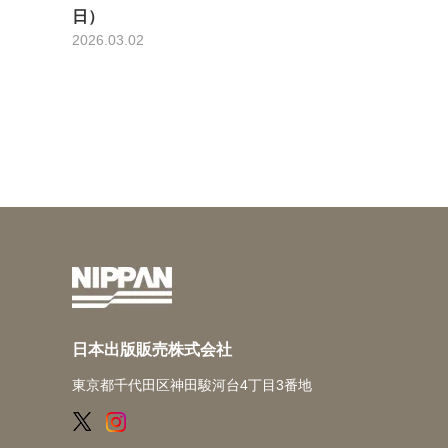
日）
2026.03.02
日本出版販売株式会社
東京都千代田区神田駿河台4丁目3番地