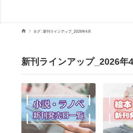
タグ : 新刊ラインアップ_2026年4月
新刊ラインアップ_2026年