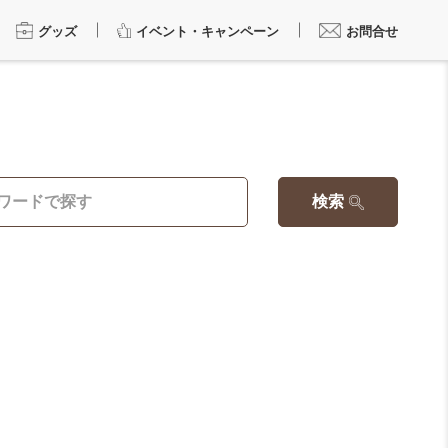
グッズ
イベント・キャンペーン
お問合せ
検索