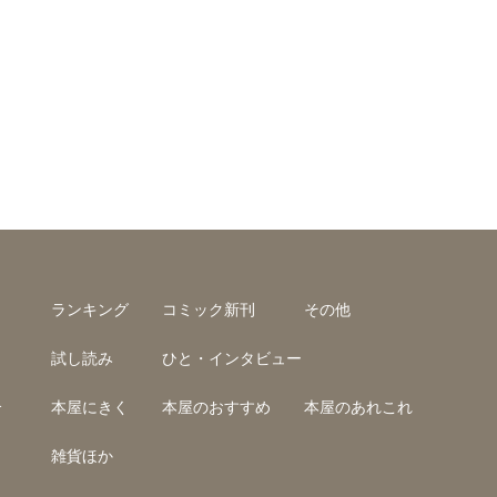
ランキング
コミック新刊
その他
試し読み
ひと・インタビュー
介
本屋にきく
本屋のおすすめ
本屋のあれこれ
雑貨ほか