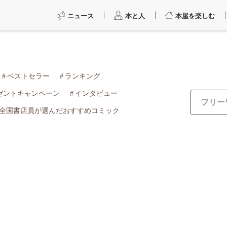
ニュース
本と人
本屋を楽しむ
ベストセラー
ランキング
ゼントキャンペーン
インタビュー
全国書店員が選んだおすすめコミック