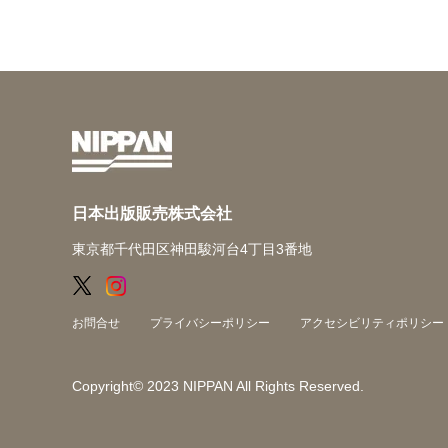
日本出版販売株式会社
東京都千代田区神田駿河台4丁目3番地
お問合せ
プライバシーポリシー
アクセシビリティポリシー
Copyright© 2023 NIPPAN All Rights Reserved.