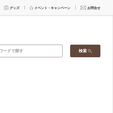
グッズ
イベント・キャンペーン
お問合せ
検索