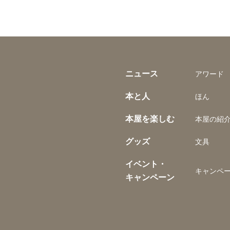
ニュース
アワード
本と人
ほん
本屋を楽しむ
本屋の紹
グッズ
文具
イベント・
キャンペ
キャンペーン