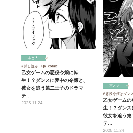
本と人
試し読み
ja_comic
乙女ゲームの悪役令嬢に転
生！？ダンスに夢中の令嬢と、
本と人
彼女を追う第二王子のドラマ
悪役令嬢はダン
テ…
乙女ゲームの
2025.11.24
生！？ダンス
彼女を追う第
テ…
2025.11.24