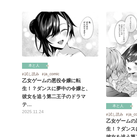
本と人
試し読み
ja_comic
乙女ゲームの悪役令嬢に転
生！？ダンスに夢中の令嬢と、
彼女を追う第二王子のドラマ
テ…
本と人
2025.11.24
試し読み
ja_c
乙女ゲームの
生！？ダンス
彼女を追う第