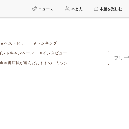
ニュース
本と人
本屋を楽しむ
ベストセラー
ランキング
ゼントキャンペーン
インタビュー
全国書店員が選んだおすすめコミック