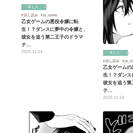
本と人
試し読み
ja_comic
乙女ゲームの悪役令嬢に転
生！？ダンスに夢中の令嬢と、
彼女を追う第二王子のドラマ
テ…
2025.11.24
本と人
試し読み
ja_c
乙女ゲームの
生！？ダンス
彼女を追う第
テ…
2025.11.24