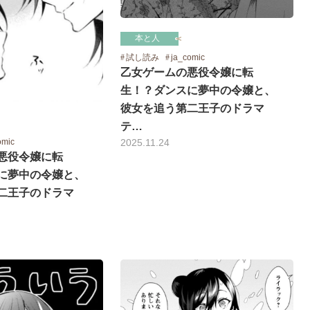
本と人
試し読み
ja_comic
乙女ゲームの悪役令嬢に転
生！？ダンスに夢中の令嬢と、
彼女を追う第二王子のドラマ
テ…
2025.11.24
omic
悪役令嬢に転
に夢中の令嬢と、
二王子のドラマ