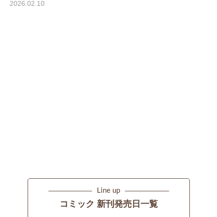
2026.02.10
Line up
コミック 新刊発売日一覧