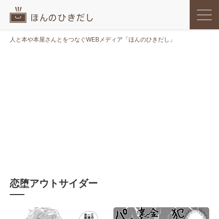
人と本や本屋さんとをつなぐWEBメディア「ほんのひきだし」
恋堕アウトサイダー