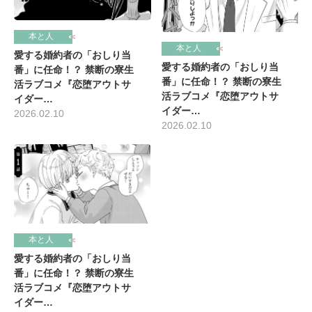
本と人
本と人
愛する婚約者の「おしり当
愛する婚約者の「おしり当
番」に任命！？ 禁断の寮生
番」に任命！？ 禁断の寮生
活ラブコメ『恋堕アウトサ
活ラブコメ『恋堕アウトサ
イダー…
イダー…
2026.02.10
2026.02.10
本と人
愛する婚約者の「おしり当
番」に任命！？ 禁断の寮生
活ラブコメ『恋堕アウトサ
イダー…