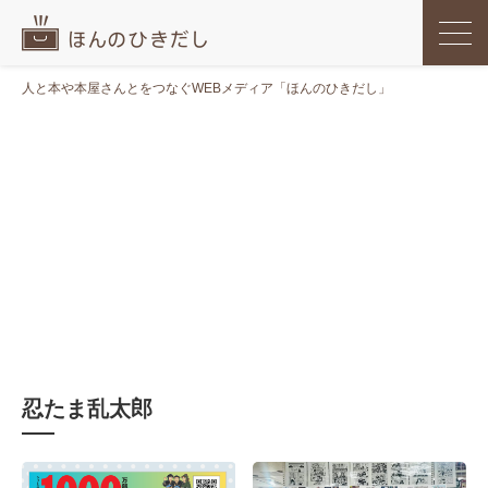
人と本や本屋さんとをつなぐWEBメディア「ほんのひきだし」
忍たま乱太郎