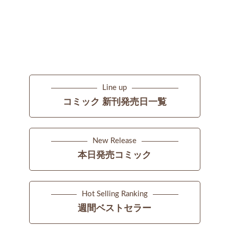
Line up
コミック 新刊発売日一覧
New Release
本日発売コミック
Hot Selling Ranking
週間ベストセラー