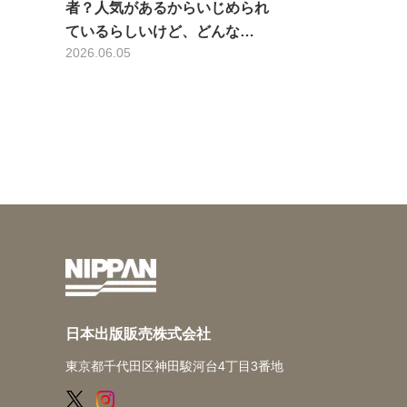
者？人気があるからいじめられ
ているらしいけど、どんな…
2026.06.05
日本出版販売株式会社
東京都千代田区神田駿河台4丁目3番地