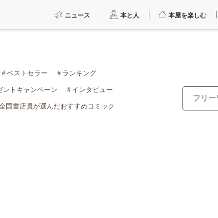
ニュース
本と人
本屋を楽しむ
ベストセラー
ランキング
ゼントキャンペーン
インタビュー
全国書店員が選んだおすすめコミック