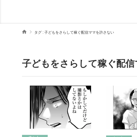
タグ : 子どもをさらして稼ぐ配信ママを許さない
子どもをさらして稼ぐ配信