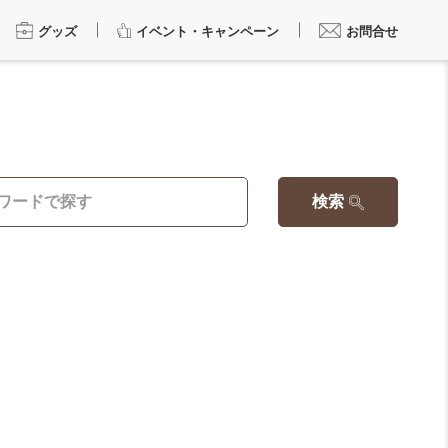
グッズ
イベント・キャンペーン
お問合せ
検索