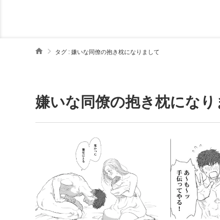
タグ : 嫌いな同僚の抱き枕になりまして
嫌いな同僚の抱き枕になり