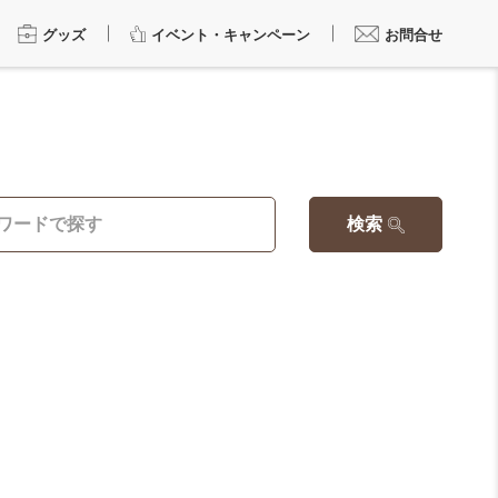
グッズ
イベント・キャンペーン
お問合せ
検索