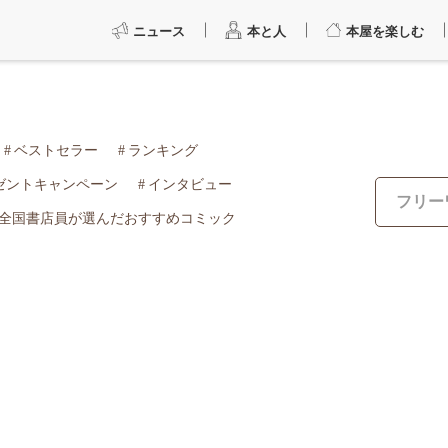
ニュース
本と人
本屋を楽しむ
ベストセラー
ランキング
ゼントキャンペーン
インタビュー
全国書店員が選んだおすすめコミック