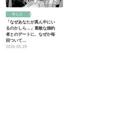
本と人
「なぜあなたが真ん中にい
るのかしら…」素敵な婚約
者とのデートに、なぜか毎
回ついて…
2026.05.29