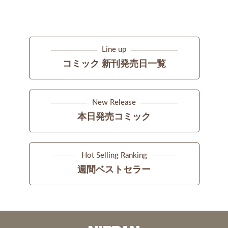
Line up
コミック 新刊発売日一覧
New Release
本日発売コミック
Hot Selling Ranking
週間ベストセラー