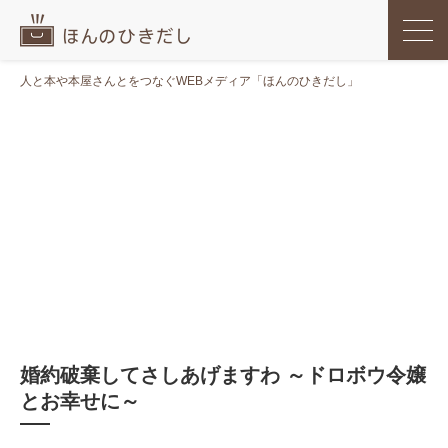
人と本や本屋さんとをつなぐWEBメディア「ほんのひきだし」
婚約破棄してさしあげますわ ～ドロボウ令嬢
とお幸せに～