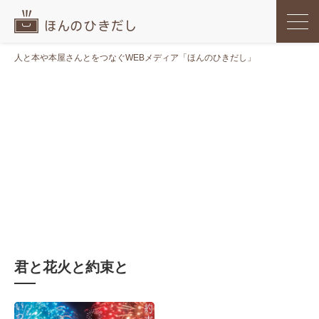
人と本や本屋さんとをつなぐWEBメディア「ほんのひきだし」
君と花火と約束と