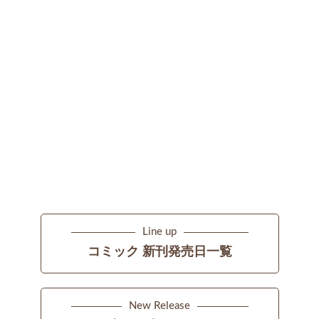
Line up
コミック 新刊発売日一覧
New Release