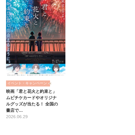
イベント・キャンペーン
映画「君と花火と約束と」
ムビチケカードやオリジナ
ルグッズが当たる！ 全国の
書店で…
2026.06.29