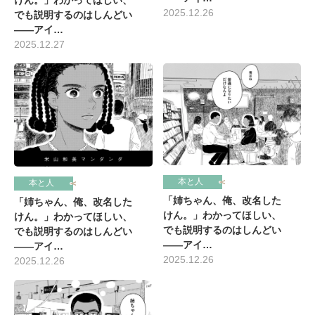
2025.12.26
でも説明するのはしんどい
――アイ…
2025.12.27
本と人
本と人
「姉ちゃん、俺、改名した
「姉ちゃん、俺、改名した
けん。」わかってほしい、
けん。」わかってほしい、
でも説明するのはしんどい
でも説明するのはしんどい
――アイ…
――アイ…
2025.12.26
2025.12.26