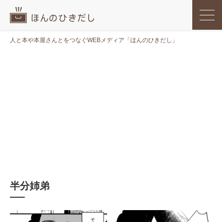
人と本や本屋さんとをつなぐWEBメディア「ほんのひきだし」
半分姉弟