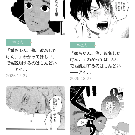
本と人
本と人
「姉ちゃん、俺、改名した
「姉ちゃん、俺、改名した
けん。」わかってほしい、
けん。」わかってほしい、
でも説明するのはしんどい
でも説明するのはしんどい
――アイ…
――アイ…
2025.12.27
2025.12.27