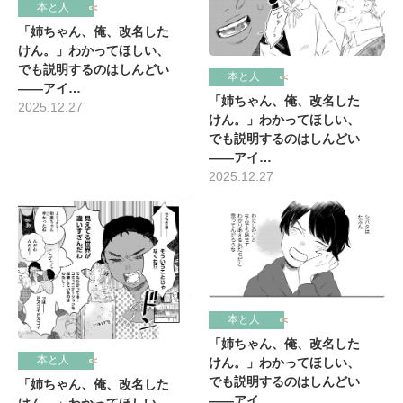
本と人
「姉ちゃん、俺、改名した
けん。」わかってほしい、
でも説明するのはしんどい
本と人
――アイ…
「姉ちゃん、俺、改名した
2025.12.27
けん。」わかってほしい、
でも説明するのはしんどい
――アイ…
2025.12.27
本と人
「姉ちゃん、俺、改名した
本と人
けん。」わかってほしい、
でも説明するのはしんどい
「姉ちゃん、俺、改名した
――アイ…
けん。」わかってほしい、