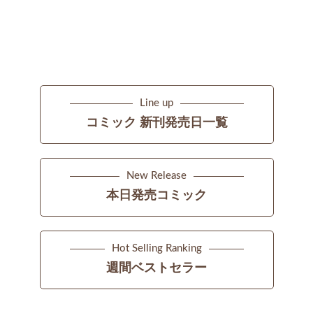
Line up
コミック 新刊発売日一覧
New Release
本日発売コミック
Hot Selling Ranking
週間ベストセラー