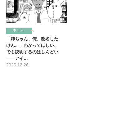
本と人
「姉ちゃん、俺、改名した
けん。」わかってほしい、
でも説明するのはしんどい
――アイ…
2025.12.26