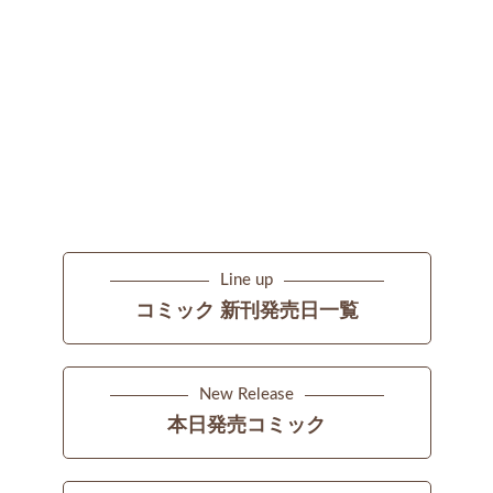
Line up
コミック 新刊発売日一覧
New Release
本日発売コミック