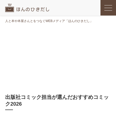
人と本や本屋さんとをつなぐWEBメディア「ほんのひきだし」
出版社コミック担当が選んだおすすめコミッ
ク2026