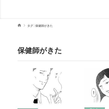
タグ : 保健師がきた
保健師がきた