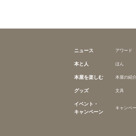
ニュース
アワード
本と人
ほん
本屋を楽しむ
本屋の紹
グッズ
文具
イベント・
キャンペ
キャンペーン