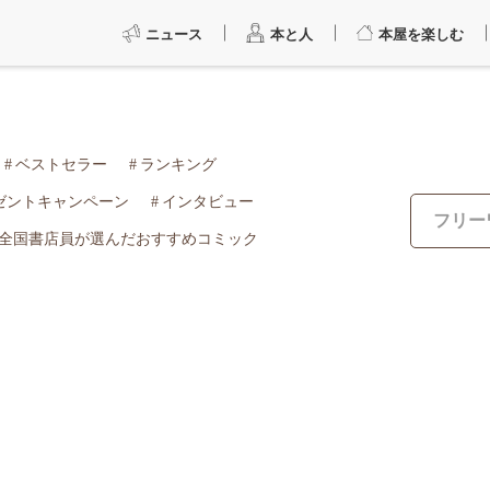
ニュース
本と人
本屋を楽しむ
ベストセラー
ランキング
ゼントキャンペーン
インタビュー
全国書店員が選んだおすすめコミック