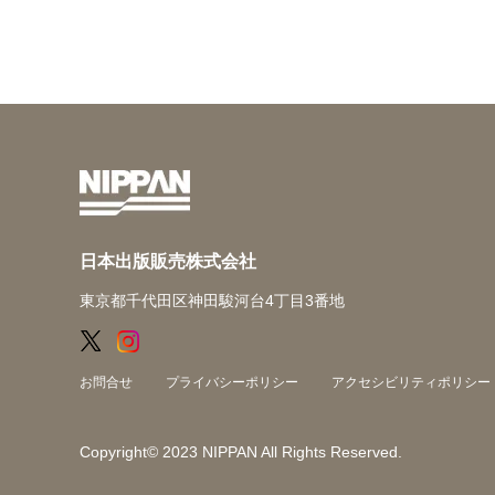
日本出版販売株式会社
東京都千代田区神田駿河台4丁目3番地
お問合せ
プライバシーポリシー
アクセシビリティポリシー
Copyright© 2023 NIPPAN All Rights Reserved.