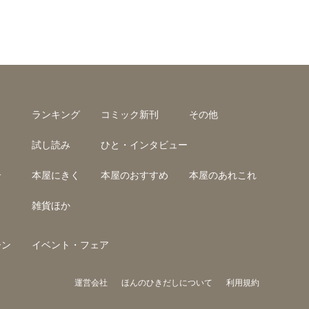
ランキング
コミック新刊
その他
試し読み
ひと・インタビュー
介
本屋にきく
本屋のおすすめ
本屋のあれこれ
雑貨ほか
ーン
イベント・フェア
運営会社
ほんのひきだしについて
利用規約