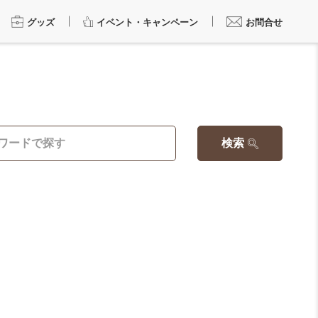
グッズ
イベント・キャンペーン
お問合せ
検索