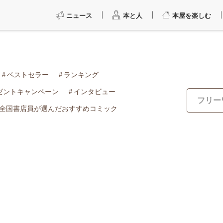
ニュース
本と人
本屋を楽しむ
ベストセラー
ランキング
ゼントキャンペーン
インタビュー
全国書店員が選んだおすすめコミック