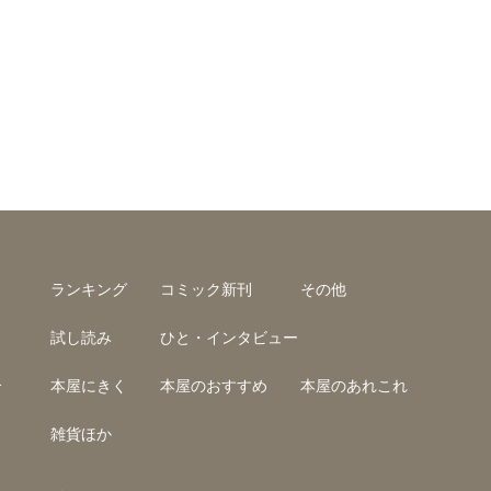
ランキング
コミック新刊
その他
試し読み
ひと・インタビュー
介
本屋にきく
本屋のおすすめ
本屋のあれこれ
雑貨ほか