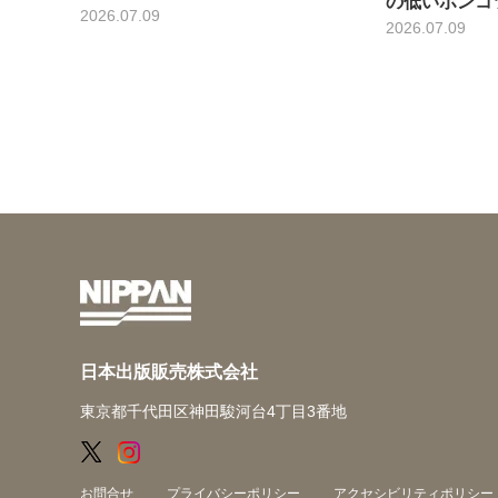
の低いポンコ
2026.07.09
2026.07.09
日本出版販売株式会社
東京都千代田区神田駿河台4丁目3番地
お問合せ
プライバシーポリシー
アクセシビリティポリシー