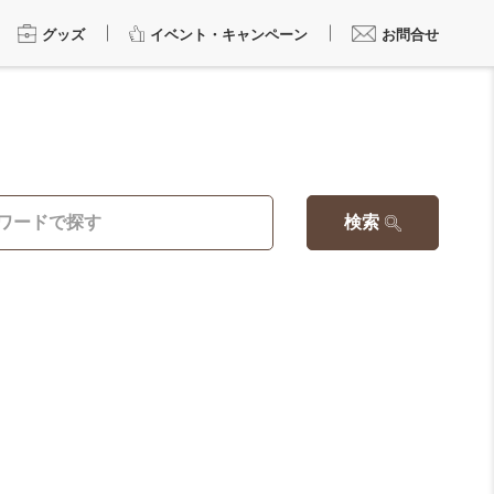
グッズ
イベント・キャンペーン
お問合せ
検索