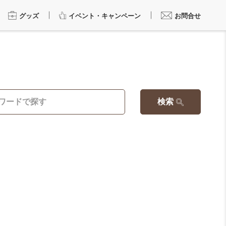
グッズ
イベント・キャンペーン
お問合せ
検索