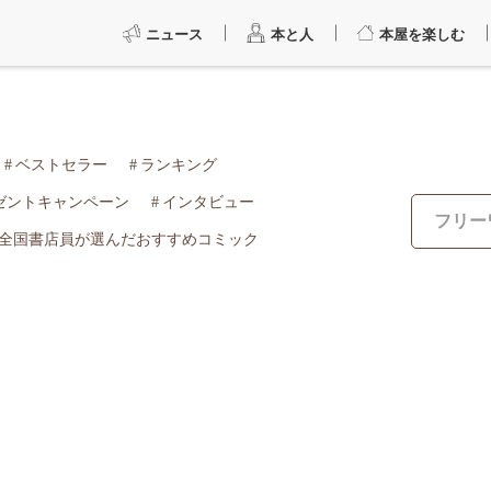
ニュース
本と人
本屋を楽しむ
ベストセラー
ランキング
ゼントキャンペーン
インタビュー
全国書店員が選んだおすすめコミック