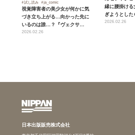
試し読み
ja_comic
縁に腰掛ける
視覚障害者の美少女が何かに気
ぎようとした
づき立ち上がる…向かった先に
2026.02.26
いるのは誰…？『ヴェクサ…
2026.02.26
日本出版販売株式会社