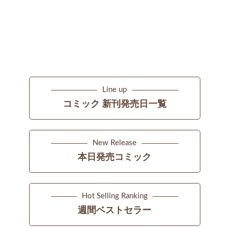
Line up
コミック 新刊発売日一覧
New Release
本日発売コミック
Hot Selling Ranking
週間ベストセラー