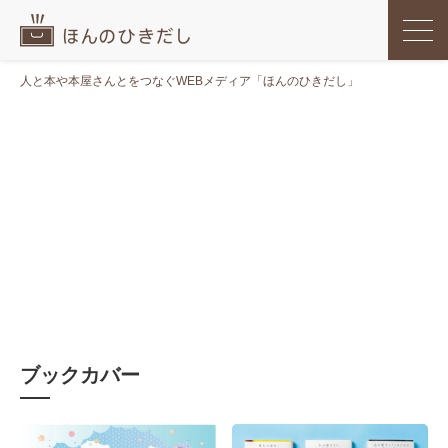
人と本や本屋さんとをつなぐWEBメディア「ほんのひきだし」
ブックカバー