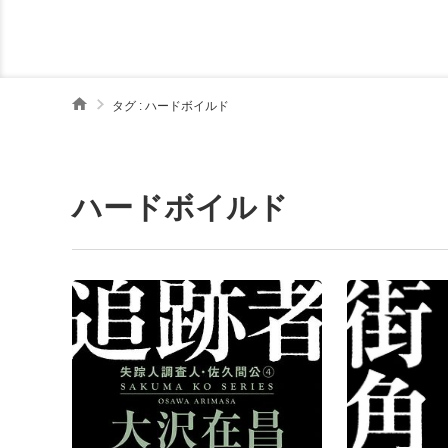
タグ : ハードボイルド
ハードボイルド