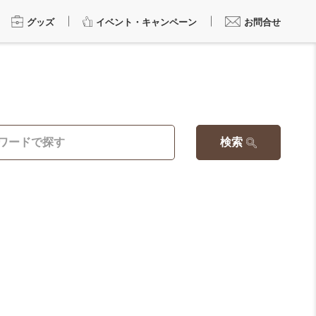
グッズ
イベント・キャンペーン
お問合せ
検索