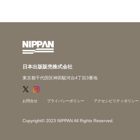
日本出版販売株式会社
東京都千代田区神田駿河台4丁目3番地
お問合せ
プライバシーポリシー
アクセシビリティポリシー
Copyright© 2023 NIPPAN All Rights Reserved.