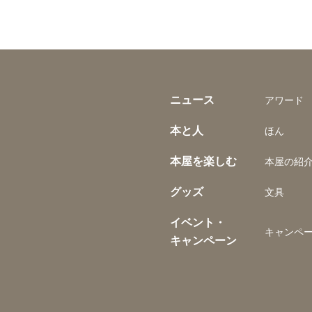
ニュース
アワード
本と人
ほん
本屋を楽しむ
本屋の紹
グッズ
文具
イベント・
キャンペ
キャンペーン