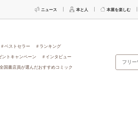
ニュース
本と人
本屋を楽しむ
ベストセラー
ランキング
ゼントキャンペーン
インタビュー
全国書店員が選んだおすすめコミック