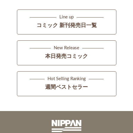
Line up
コミック 新刊発売日一覧
New Release
本日発売コミック
Hot Selling Ranking
週間ベストセラー