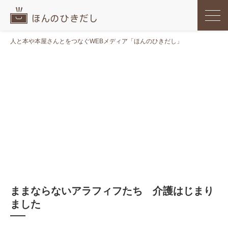
人と本や本屋さんとをつなぐWEBメディア「ほんのひきだし」
ままならないアラフィフたち 介護はじまり
ました