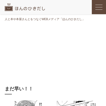
人と本や本屋さんとをつなぐWEBメディア「ほんのひきだし」
まだ早い！！