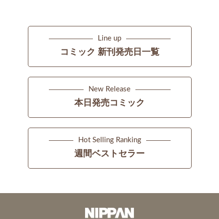
Line up
コミック 新刊発売日一覧
New Release
本日発売コミック
Hot Selling Ranking
週間ベストセラー