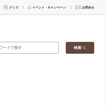
グッズ
イベント・キャンペーン
お問合せ
検索