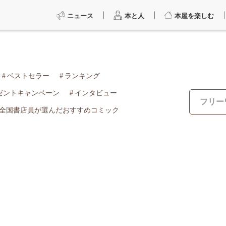
ニュース
本と人
本屋を楽しむ
ベストセラー
ランキング
ゼントキャンペーン
インタビュー
全国書店員が選んだおすすめコミック